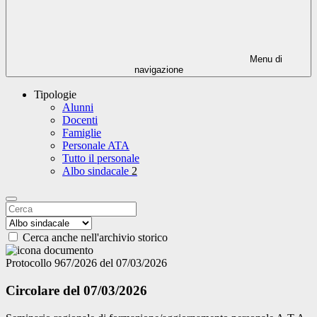
Menu di
navigazione
Tipologie
Alunni
Docenti
Famiglie
Personale ATA
Tutto il personale
Albo sindacale
2
Cerca anche nell'archivio storico
Protocollo 967/2026 del 07/03/2026
Circolare del 07/03/2026