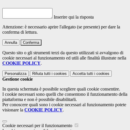
Inserire qui la risposta
Attenzione: è necessario aprire l'allegato (se presente) per dare la
conferma di lettura.
Annulla
Conferma
Questo sito o gli strumenti terzi da questo utilizzati si avvalgono di
cookie necessari al funzionamento ed utili alle finalità illustrate nella
COOKIE POLICY
.
Personalizza
Rifiuta tutti
i cookies
Accetta tutti
i cookies
Gestione cookie
In questa schermata è possibile scegliere quali cookie consentire.
I cookie necessari sono quelli che consentono il funzionamento della
piattaforma e non è possibile disabilitarli.
Per conoscere quali sono i cookie necessari al funzionamento potete
visionare la
COOKIE POLICY
.
Cookie necessari per il funzionamento