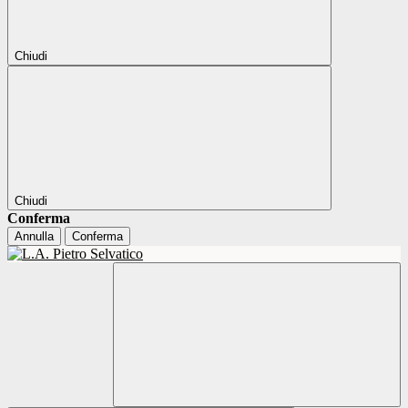
Chiudi
Chiudi
Conferma
Annulla
Conferma