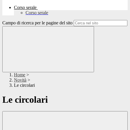
Corso serale
Corso serale
Campo di ricerca per le pagine del sito
Home
>
Novità
>
Le circolari
Le circolari