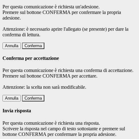
Per questa comunicazione è richiesta un'adesione.
Premere sul bottone CONFERMA per confermare la propria
adesione.
Attenzione: è necessario aprire l'allegato (se presente) per dare la
conferma di lettura.
Annulla
Conferma
Conferma per accettazione
Per questa comunicazione è richiesta una conferma di accettazione.
Premere sul bottone CONFERMA per accettare.
Attenzione: la scelta non sarà modificabile.
Annulla
Conferma
Invia risposta
Per questa comunicazione è richiesta una risposta.
Scrivere la risposta nel campo di testo sottostante e premere sul
bottone CONFERMA per confermare la propria adesione.