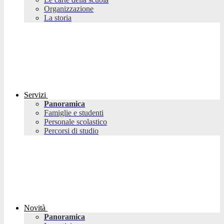
Organizzazione
La storia
Servizi
Panoramica
Famiglie e studenti
Personale scolastico
Percorsi di studio
Novità
Panoramica