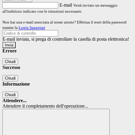
E-mail
Verrà inviato un messaggio
all'indirizzo indicato con le istruzioni necessarie.
Non hai una e-mail associata al nome utente? Effettua il reset della password
tramite la
Login Spaggiari
E-mail inviata, si prega di controllare la casella di posta elettronica!
Errore
Chiudi
Successo
Chiudi
Informazione
Chiudi
Attendere...
Attendere il completamento dell'operazione...