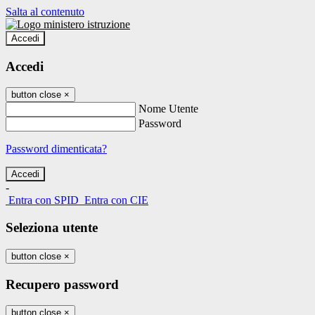
Salta al contenuto
Accedi
Accedi
button close
×
Nome Utente
Password
Password dimenticata?
-
Entra con SPID
Entra con CIE
Seleziona utente
button close
×
Recupero password
button close
×