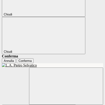
Chiudi
Chiudi
Conferma
Annulla
Conferma