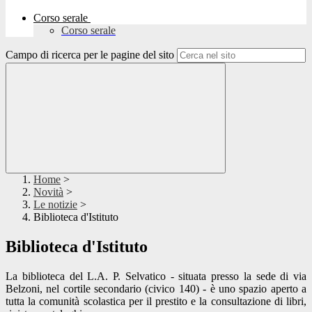
Corso serale
Corso serale
Campo di ricerca per le pagine del sito
Home
>
Novità
>
Le notizie
>
Biblioteca d'Istituto
Biblioteca d'Istituto
La biblioteca del L.A. P. Selvatico - situata presso la sede di via
Belzoni, nel cortile secondario (civico 140) - è uno spazio aperto a
tutta la comunità scolastica per il prestito e la consultazione di libri,