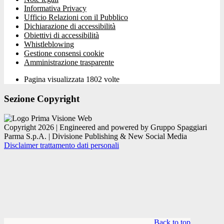
Informativa Privacy
Ufficio Relazioni con il Pubblico
Dichiarazione di accessibilità
Obiettivi di accessibilità
Whistleblowing
Gestione consensi cookie
Amministrazione trasparente
Pagina visualizzata
1802
volte
Sezione Copyright
Copyright 2026 | Engineered and powered by Gruppo Spaggiari
Parma S.p.A. | Divisione Publishing & New Social Media
Disclaimer trattamento dati personali
Back to top