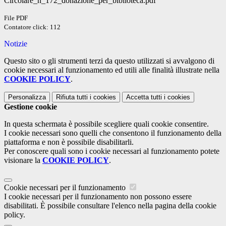
Circolare_n_172_donazione_per_biblioteca.pdf
File PDF
Contatore click: 112
Notizie
Questo sito o gli strumenti terzi da questo utilizzati si avvalgono di
cookie necessari al funzionamento ed utili alle finalità illustrate nella
COOKIE POLICY
.
Personalizza
Rifiuta tutti
i cookies
Accetta tutti
i cookies
Gestione cookie
In questa schermata è possibile scegliere quali cookie consentire.
I cookie necessari sono quelli che consentono il funzionamento della
piattaforma e non è possibile disabilitarli.
Per conoscere quali sono i cookie necessari al funzionamento potete
visionare la
COOKIE POLICY
.
Cookie necessari per il funzionamento
I cookie necessari per il funzionamento non possono essere
disabilitati. È possibile consultare l'elenco nella pagina della cookie
policy.