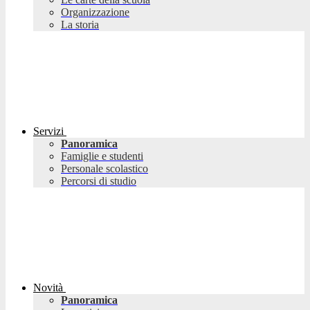
Organizzazione
La storia
Servizi
Panoramica
Famiglie e studenti
Personale scolastico
Percorsi di studio
Novità
Panoramica