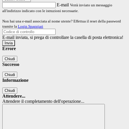
E-mail
Verrà inviato un messaggio
all'indirizzo indicato con le istruzioni necessarie.
Non hai una e-mail associata al nome utente? Effettua il reset della password
tramite la
Login Spaggiari
E-mail inviata, si prega di controllare la casella di posta elettronica!
Errore
Chiudi
Successo
Chiudi
Informazione
Chiudi
Attendere...
Attendere il completamento dell'operazione...