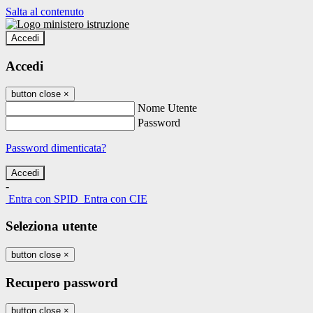
Salta al contenuto
Accedi
Accedi
button close
×
Nome Utente
Password
Password dimenticata?
-
Entra con SPID
Entra con CIE
Seleziona utente
button close
×
Recupero password
button close
×