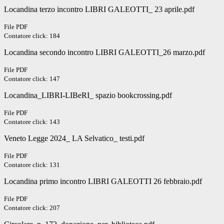
Locandina terzo incontro LIBRI GALEOTTI_ 23 aprile.pdf
File PDF
Contatore click: 184
Locandina secondo incontro LIBRI GALEOTTI_26 marzo.pdf
File PDF
Contatore click: 147
Locandina_LIBRI-LIBeRI_ spazio bookcrossing.pdf
File PDF
Contatore click: 143
Veneto Legge 2024_ LA Selvatico_ testi.pdf
File PDF
Contatore click: 131
Locandina primo incontro LIBRI GALEOTTI 26 febbraio.pdf
File PDF
Contatore click: 207