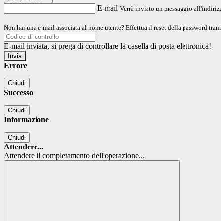
E-mail
Verrà inviato un messaggio all'indirizz
Non hai una e-mail associata al nome utente? Effettua il reset della password tram
E-mail inviata, si prega di controllare la casella di posta elettronica!
Errore
Chiudi
Successo
Chiudi
Informazione
Chiudi
Attendere...
Attendere il completamento dell'operazione...