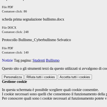
File PDF
Contatore click: 86
scheda prima segnalazione bullismo.docx
File DOCX
Contatore click: 248
Protocollo Bullismo_Cyberbullismo Selvatico
File PDF
Contatore click: 140
Notizie
Tag pagina:
Studenti
Bullismo
Questo sito o gli strumenti terzi da questo utilizzati si avvalgono di coo
Personalizza
Rifiuta tutti
i cookies
Accetta tutti
i cookies
Gestione cookie
In questa schermata è possibile scegliere quali cookie consentire.
I cookie necessari sono quelli che consentono il funzionamento della pi
Per conoscere quali sono i cookie necessari al funzionamento potete v