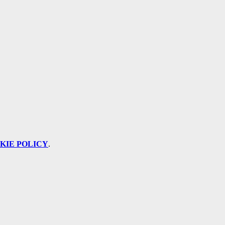
KIE POLICY
.