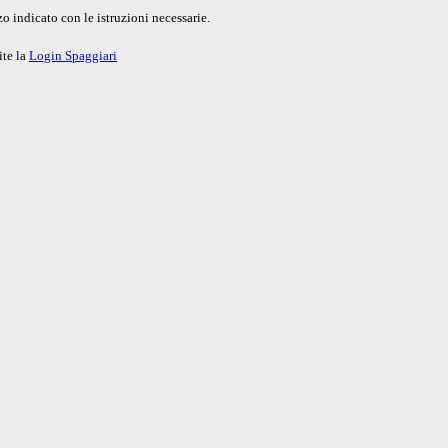
o indicato con le istruzioni necessarie.
ite la
Login Spaggiari