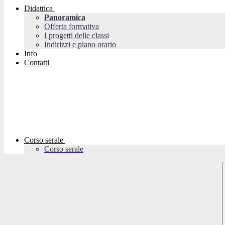
Didattica
Panoramica
Offerta formativa
I progetti delle classi
Indirizzi e piano orario
Info
Contatti
Corso serale
Corso serale