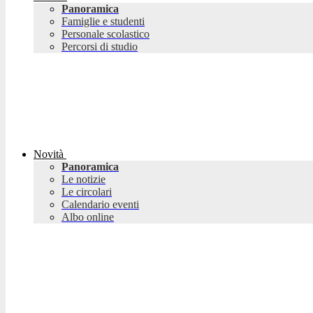
Panoramica
Famiglie e studenti
Personale scolastico
Percorsi di studio
Novità
Panoramica
Le notizie
Le circolari
Calendario eventi
Albo online