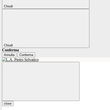
Chiudi
Chiudi
Conferma
Annulla
Conferma
close