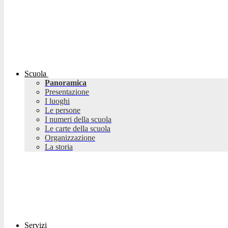
Scuola
Panoramica
Presentazione
I luoghi
Le persone
I numeri della scuola
Le carte della scuola
Organizzazione
La storia
Servizi