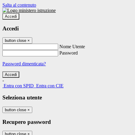
Salta al contenuto
Accedi
Accedi
button close
×
Nome Utente
Password
Password dimenticata?
-
Entra con SPID
Entra con CIE
Seleziona utente
button close
×
Recupero password
button close
×