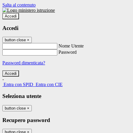
Salta al contenuto
Accedi
Accedi
button close
×
Nome Utente
Password
Password dimenticata?
-
Entra con SPID
Entra con CIE
Seleziona utente
button close
×
Recupero password
button close
×