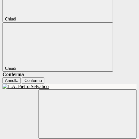
Chiudi
Chiudi
Conferma
Annulla
Conferma