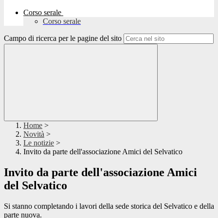
Corso serale
Corso serale
Campo di ricerca per le pagine del sito
Home
>
Novità
>
Le notizie
>
Invito da parte dell'associazione Amici del Selvatico
Invito da parte dell'associazione Amici
del Selvatico
Si stanno completando i lavori della sede storica del Selvatico e della
parte nuova.