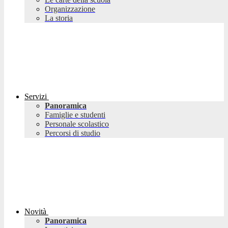
Organizzazione
La storia
Servizi
Panoramica
Famiglie e studenti
Personale scolastico
Percorsi di studio
Novità
Panoramica