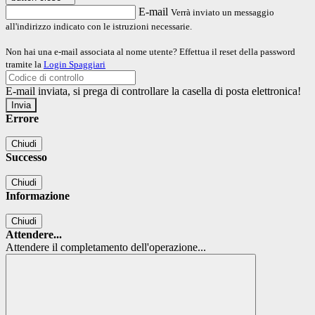
E-mail
Verrà inviato un messaggio
all'indirizzo indicato con le istruzioni necessarie.
Non hai una e-mail associata al nome utente? Effettua il reset della password
tramite la
Login Spaggiari
E-mail inviata, si prega di controllare la casella di posta elettronica!
Errore
Chiudi
Successo
Chiudi
Informazione
Chiudi
Attendere...
Attendere il completamento dell'operazione...