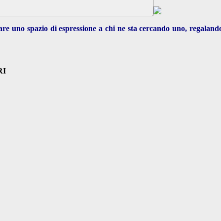
are uno spazio di espressione a chi ne sta cercando uno, regaland
RI