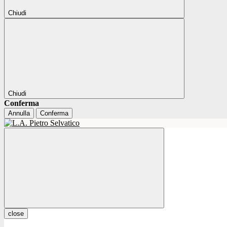
Chiudi
Chiudi
Conferma
Annulla
Conferma
close