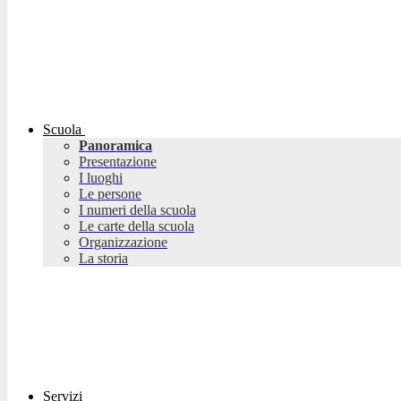
Scuola
Panoramica
Presentazione
I luoghi
Le persone
I numeri della scuola
Le carte della scuola
Organizzazione
La storia
Servizi