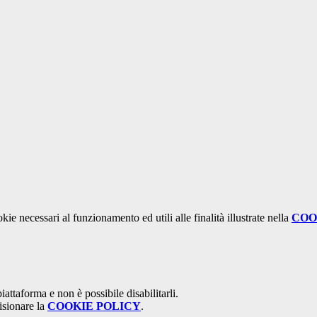
kie necessari al funzionamento ed utili alle finalità illustrate nella
COO
attaforma e non è possibile disabilitarli.
isionare la
COOKIE POLICY
.