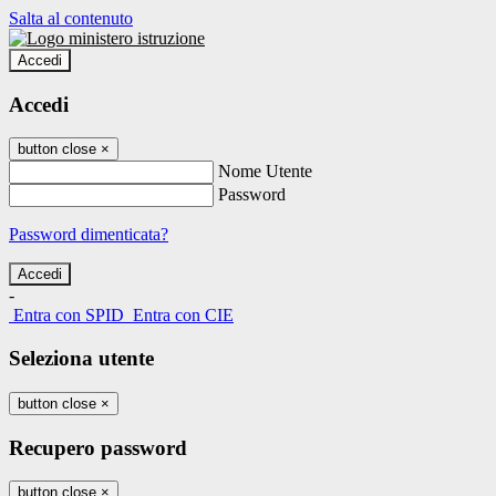
Salta al contenuto
Accedi
Accedi
button close
×
Nome Utente
Password
Password dimenticata?
-
Entra con SPID
Entra con CIE
Seleziona utente
button close
×
Recupero password
button close
×