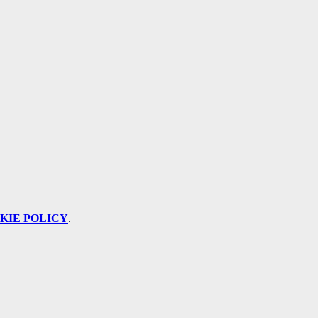
KIE POLICY
.