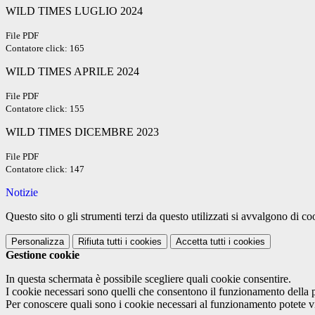
WILD TIMES LUGLIO 2024
File PDF
Contatore click: 165
WILD TIMES APRILE 2024
File PDF
Contatore click: 155
WILD TIMES DICEMBRE 2023
File PDF
Contatore click: 147
Notizie
Questo sito o gli strumenti terzi da questo utilizzati si avvalgono di coo
Personalizza
Rifiuta tutti
i cookies
Accetta tutti
i cookies
Gestione cookie
In questa schermata è possibile scegliere quali cookie consentire.
I cookie necessari sono quelli che consentono il funzionamento della pi
Per conoscere quali sono i cookie necessari al funzionamento potete v