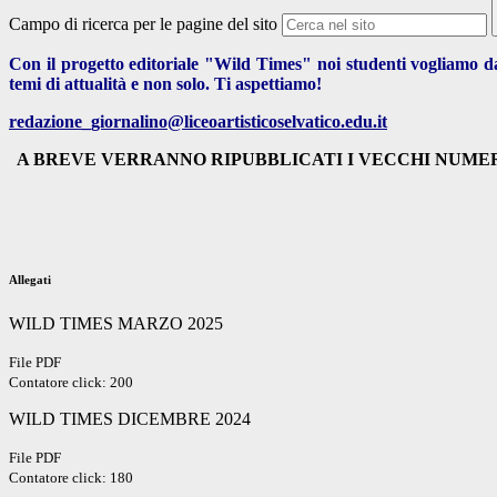
Campo di ricerca per le pagine del sito
Con il progetto editoriale "Wild Times" noi studenti vogliamo d
temi di attualità e non solo. Ti aspettiamo!
redazione_giornalino@liceoartisticoselvatico.edu.it
A BREVE VERRANNO RIPUBBLICATI I VECCHI NUME
Allegati
WILD TIMES MARZO 2025
File PDF
Contatore click: 200
WILD TIMES DICEMBRE 2024
File PDF
Contatore click: 180