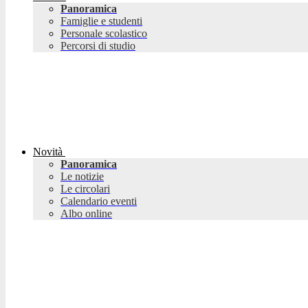
Panoramica
Famiglie e studenti
Personale scolastico
Percorsi di studio
Novità
Panoramica
Le notizie
Le circolari
Calendario eventi
Albo online