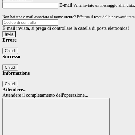
E-mail
Verrà inviato un messaggio all'indirizz
Non hai una e-mail associata al nome utente? Effettua il reset della password tram
E-mail inviata, si prega di controllare la casella di posta elettronica!
Errore
Chiudi
Successo
Chiudi
Informazione
Chiudi
Attendere...
Attendere il completamento dell'operazione...