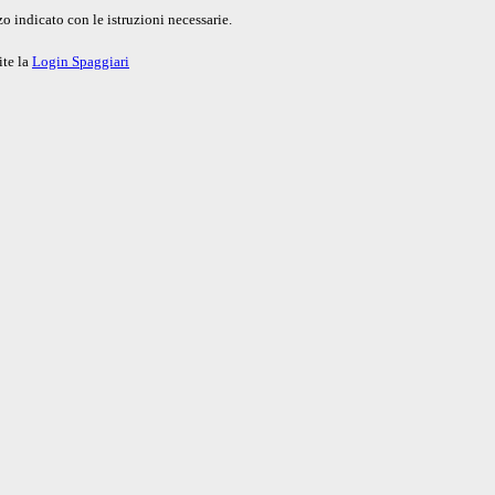
o indicato con le istruzioni necessarie.
ite la
Login Spaggiari