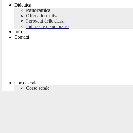
Didattica
Panoramica
Offerta formativa
I progetti delle classi
Indirizzi e piano orario
Info
Contatti
Corso serale
Corso serale