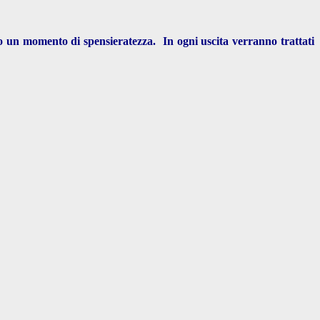
o un momento di spensieratezza. In ogni uscita verranno trattati