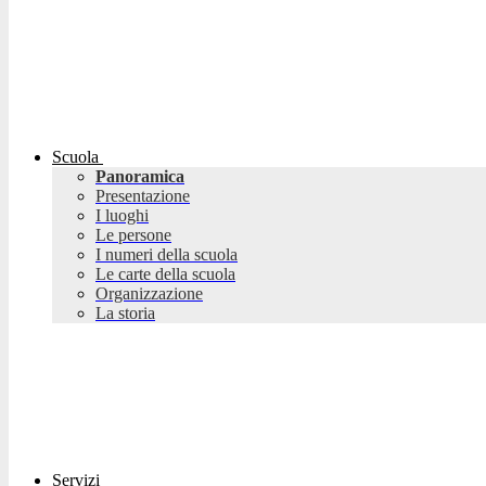
Scuola
Panoramica
Presentazione
I luoghi
Le persone
I numeri della scuola
Le carte della scuola
Organizzazione
La storia
Servizi