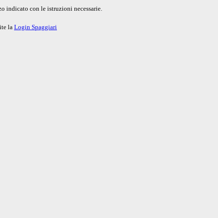
o indicato con le istruzioni necessarie.
ite la
Login Spaggiari