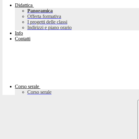
Didattica
Panoramica
Offerta formativa
I progetti delle classi
Indirizzi e piano orario
Info
Contatti
Corso serale
Corso serale