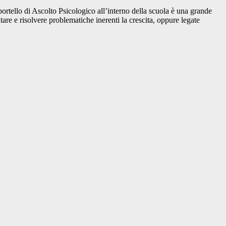
ortello di Ascolto Psicologico all’interno della scuola è una grande
tare e risolvere problematiche inerenti la crescita, oppure legate