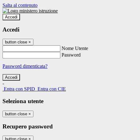
Salta al contenuto
Accedi
Accedi
button close
×
Nome Utente
Password
Password dimenticata?
-
Entra con SPID
Entra con CIE
Seleziona utente
button close
×
Recupero password
button close
×