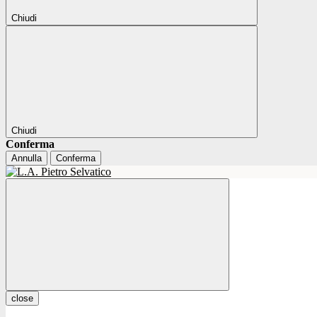
Chiudi
Chiudi
Conferma
Annulla
Conferma
close