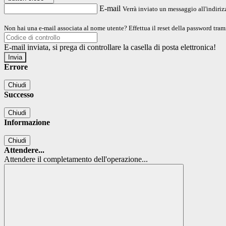
E-mail
Verrà inviato un messaggio all'indirizz
Non hai una e-mail associata al nome utente? Effettua il reset della password tram
E-mail inviata, si prega di controllare la casella di posta elettronica!
Errore
Chiudi
Successo
Chiudi
Informazione
Chiudi
Attendere...
Attendere il completamento dell'operazione...