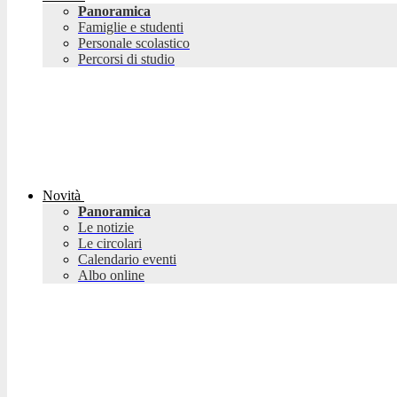
Panoramica
Famiglie e studenti
Personale scolastico
Percorsi di studio
Novità
Panoramica
Le notizie
Le circolari
Calendario eventi
Albo online