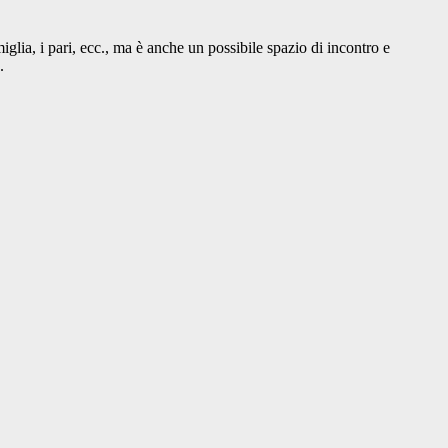
iglia, i pari, ecc., ma è anche un possibile spazio di incontro e
.