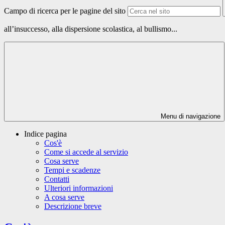
Campo di ricerca per le pagine del sito
all’insuccesso, alla dispersione scolastica, al bullismo...
Menu di navigazione
Indice pagina
Cos'è
Come si accede al servizio
Cosa serve
Tempi e scadenze
Contatti
Ulteriori informazioni
A cosa serve
Descrizione breve