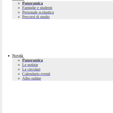
Panoramica
Famiglie e studenti
Personale scolastico
Percorsi di studio
Novità
Panoramica
Le notizie
Le circolari
Calendario eventi
Albo online