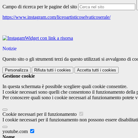
Campo di ricerca per le pagine del sito
https://www.instagram.com/liceoartisticoselvaticoserale/
Widget con link a risorsa
Notizie
Questo sito o gli strumenti terzi da questo utilizzati si avvalgono di coo
Personalizza
Rifiuta tutti
i cookies
Accetta tutti
i cookies
Gestione cookie
In questa schermata è possibile scegliere quali cookie consentire.
I cookie necessari sono quelli che consentono il funzionamento della pi
Per conoscere quali sono i cookie necessari al funzionamento potete v
Cookie necessari per il funzionamento
I cookie necessari per il funzionamento non possono essere disabilitati.
youtube.com
Nome