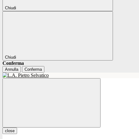
Chiudi
Chiudi
Conferma
Annulla
Conferma
close