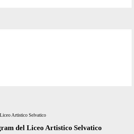
Liceo Artistico Selvatico
ram del Liceo Artistico Selvatico