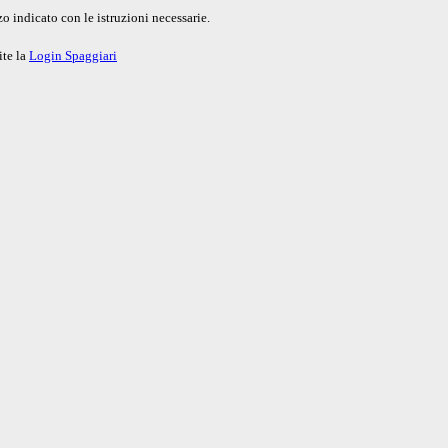
o indicato con le istruzioni necessarie.
ite la
Login Spaggiari