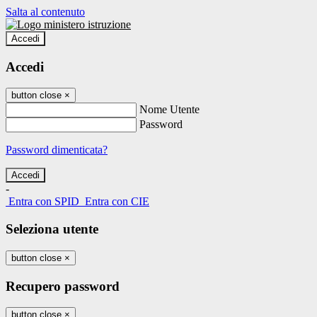
Salta al contenuto
Accedi
Accedi
button close
×
Nome Utente
Password
Password dimenticata?
-
Entra con SPID
Entra con CIE
Seleziona utente
button close
×
Recupero password
button close
×