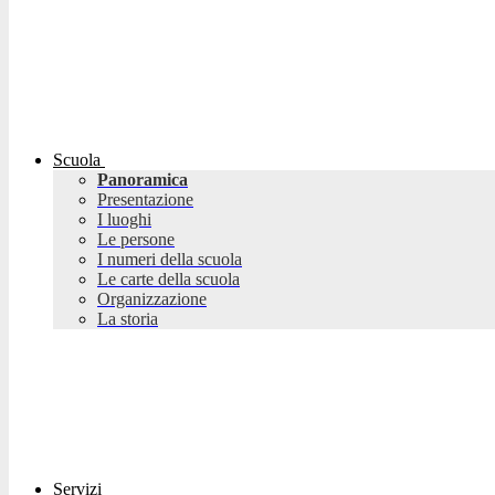
Scuola
Panoramica
Presentazione
I luoghi
Le persone
I numeri della scuola
Le carte della scuola
Organizzazione
La storia
Servizi