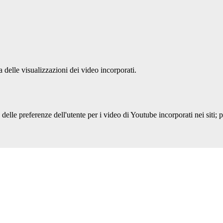
delle visualizzazioni dei video incorporati.
lle preferenze dell'utente per i video di Youtube incorporati nei siti; pu