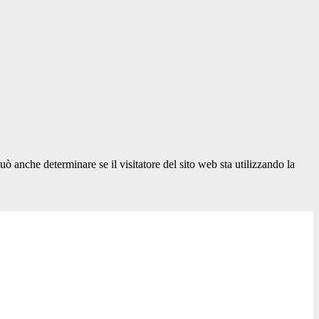
ò anche determinare se il visitatore del sito web sta utilizzando la