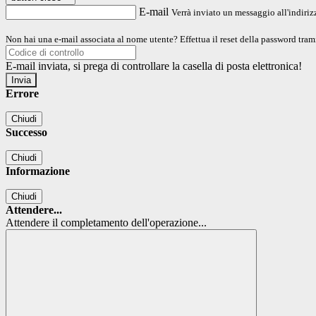
E-mail
Verrà inviato un messaggio all'indirizz
Non hai una e-mail associata al nome utente? Effettua il reset della password tram
E-mail inviata, si prega di controllare la casella di posta elettronica!
Errore
Chiudi
Successo
Chiudi
Informazione
Chiudi
Attendere...
Attendere il completamento dell'operazione...