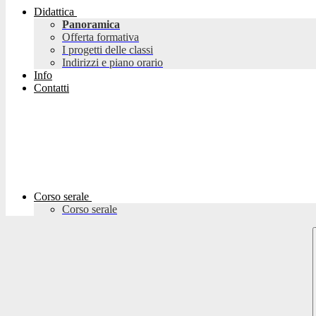
Didattica
Panoramica
Offerta formativa
I progetti delle classi
Indirizzi e piano orario
Info
Contatti
Corso serale
Corso serale